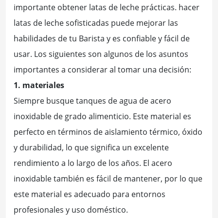
importante obtener latas de leche prácticas. hacer
latas de leche sofisticadas puede mejorar las
habilidades de tu Barista y es confiable y fácil de
usar. Los siguientes son algunos de los asuntos
importantes a considerar al tomar una decisión:
1. materiales
Siempre busque tanques de agua de acero
inoxidable de grado alimenticio. Este material es
perfecto en términos de aislamiento térmico, óxido
y durabilidad, lo que significa un excelente
rendimiento a lo largo de los años. El acero
inoxidable también es fácil de mantener, por lo que
este material es adecuado para entornos
profesionales y uso doméstico.