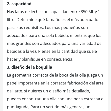
2. capacidad
Hay latas de leche con capacidad entre 350 ML y 1
litro. Determine qué tamaño es el más adecuado
para sus requisitos. Los más pequeños son
adecuados para una sola bebida, mientras que los
más grandes son adecuados para una variedad de
bebidas a la vez. Piense en la cantidad que suele
hacer y planifique en consecuencia.
3. diseño de la boquilla
La geometría correcta de la boca de la olla juega un
papel importante en la correcta fabricación del arte
del latte. si quieres un diseño más detallado,
puedes encontrar una olla con una boca estrecha o
puntiaguda; Para un vertido más general, un