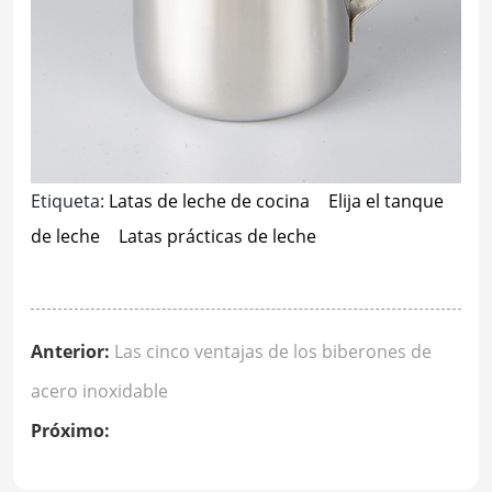
Etiqueta:
Latas de leche de cocina
Elija el tanque
de leche
Latas prácticas de leche
Anterior:
Las cinco ventajas de los biberones de
acero inoxidable
Próximo: