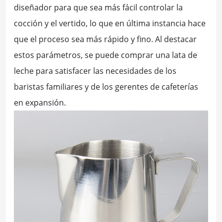
diseñador para que sea más fácil controlar la
cocción y el vertido, lo que en última instancia hace
que el proceso sea más rápido y fino. Al destacar
estos parámetros, se puede comprar una lata de
leche para satisfacer las necesidades de los
baristas familiares y de los gerentes de cafeterías
en expansión.