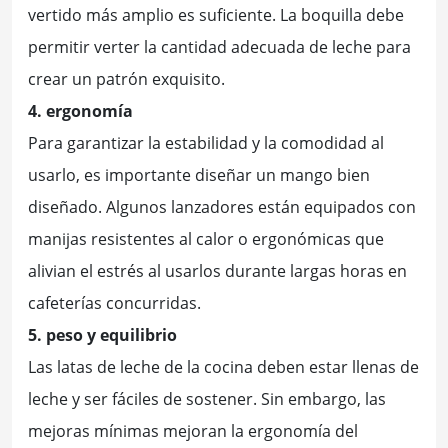
vertido más amplio es suficiente. La boquilla debe
permitir verter la cantidad adecuada de leche para
crear un patrón exquisito.
4. ergonomía
Para garantizar la estabilidad y la comodidad al
usarlo, es importante diseñar un mango bien
diseñado. Algunos lanzadores están equipados con
manijas resistentes al calor o ergonómicas que
alivian el estrés al usarlos durante largas horas en
cafeterías concurridas.
5. peso y equilibrio
Las latas de leche de la cocina deben estar llenas de
leche y ser fáciles de sostener. Sin embargo, las
mejoras mínimas mejoran la ergonomía del