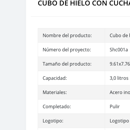
CUBO DE HIELO CON CUCH
Nombre del producto:
Cubo de 
Número del proyecto:
Shc001a
Tamaño del producto:
9.61x7.7
Capacidad:
3,0 litros
Materiales:
Acero in
Completado:
Pulir
Logotipo:
Logotipo