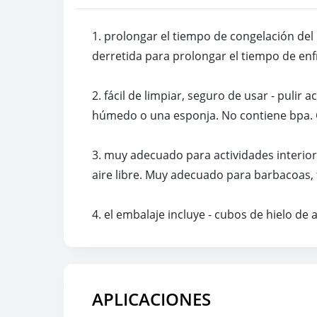
1. prolongar el tiempo de congelación del hi
derretida para prolongar el tiempo de enf
2. fácil de limpiar, seguro de usar - pulir 
húmedo o una esponja. No contiene bpa. C
3. muy adecuado para actividades interior
aire libre. Muy adecuado para barbacoas, fi
4. el embalaje incluye - cubos de hielo de 
APLICACIONES