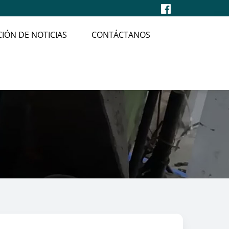
IÓN DE NOTICIAS
CONTÁCTANOS