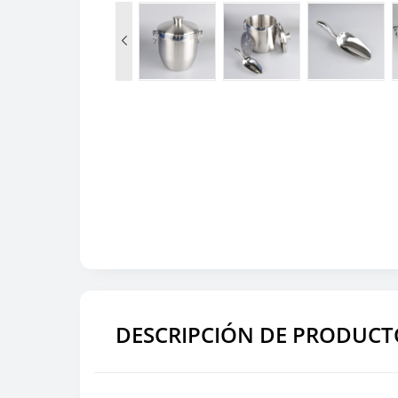

DESCRIPCIÓN DE PRODUCT