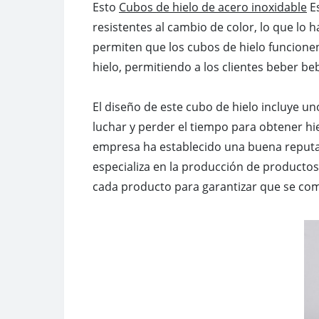
Esto
Cubos de hielo de acero inoxidable
Es
resistentes al cambio de color, lo que lo h
permiten que los cubos de hielo funcione
hielo, permitiendo a los clientes beber be
El diseño de este cubo de hielo incluye u
luchar y perder el tiempo para obtener hi
empresa ha establecido una buena reput
especializa en la producción de productos 
cada producto para garantizar que se com